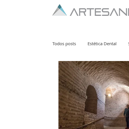
Todos posts
Estética Dental
Publicações Diversas
Bruxi