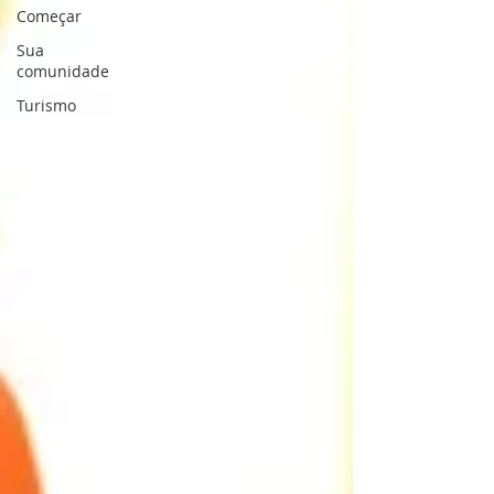
Começar
Sua
comunidade
Turismo