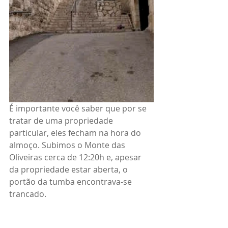
É importante você saber que por se 
tratar de uma propriedade 
particular, eles fecham na hora do 
almoço. Subimos o Monte das 
Oliveiras cerca de 12:20h e, apesar 
da propriedade estar aberta, o 
portão da tumba encontrava-se 
trancado.