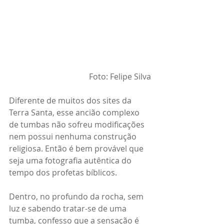
Foto: Felipe Silva
Diferente de muitos dos sites da 
Terra Santa, esse ancião complexo 
de tumbas não sofreu modificações 
nem possui nenhuma construção 
religiosa. Então é bem provável que 
seja uma fotografia autêntica do 
tempo dos profetas bíblicos.
Dentro, no profundo da rocha, sem 
luz e sabendo tratar-se de uma 
tumba, confesso que a sensação é 