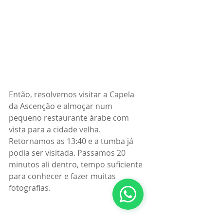
Então, resolvemos visitar a Capela 
da Ascenção e almoçar num 
pequeno restaurante árabe com 
vista para a cidade velha. 
Retornamos as 13:40 e a tumba já 
podia ser visitada. Passamos 20 
minutos ali dentro, tempo suficiente 
para conhecer e fazer muitas 
fotografias.