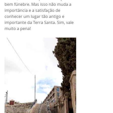
bem fúnebre. Mas isso não muda a 
importância e a satisfação de 
conhecer um lugar tão antigo e 
importante da Terra Santa. Sim, vale 
muito a pena!