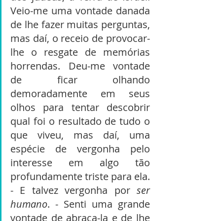
Veio-me uma vontade danada 
de lhe fazer muitas perguntas, 
mas daí, o receio de provocar-
lhe o resgate de memórias 
horrendas. Deu-me vontade 
de ficar olhando 
demoradamente em seus 
olhos para tentar descobrir 
qual foi o resultado de tudo o 
que viveu, mas daí, uma 
espécie de vergonha pelo 
interesse em algo tão 
profundamente triste para ela. 
- E talvez vergonha por 
ser 
humano
. - Senti uma grande 
vontade de abraça-la e de lhe 