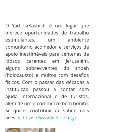
O Yad LaKashish é um lugar que 
oferece oportunidades de trabalho 
estimulantes, um ambiente 
comunitário acolhedor e serviços de 
apoio inestimáveis para centenas de 
idosos carentes em Jerusalém, 
alguns sobreviventes do shoah 
(holocausto) e muitos com desafios 
físicos. Com o passar das décadas a 
instituição passou a contar com 
ajuda internacional e de turistas, 
além de um e-commerce bem bonito. 
Se quiser contribuir ou saber mais 
acesse, 
https://www.lifeline.org.il
.