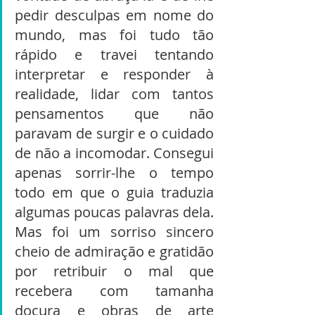
pedir desculpas em nome do 
mundo, mas foi tudo tão 
rápido e travei tentando 
interpretar e responder à 
realidade, lidar com tantos 
pensamentos que não 
paravam de surgir e o cuidado 
de não a incomodar. Consegui 
apenas sorrir-lhe o tempo 
todo em que o guia traduzia 
algumas poucas palavras dela. 
Mas foi um sorriso sincero 
cheio de admiração e gratidão 
por retribuir o mal que 
recebera com tamanha 
doçura e obras de arte 