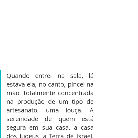
Quando entrei na sala, lá 
estava ela, no canto, pincel na 
mão, totalmente concentrada 
na produção de um tipo de 
artesanato, uma louça. A 
serenidade de quem está 
segura em sua casa, a casa 
dos judeus, a Terra de Israel. 