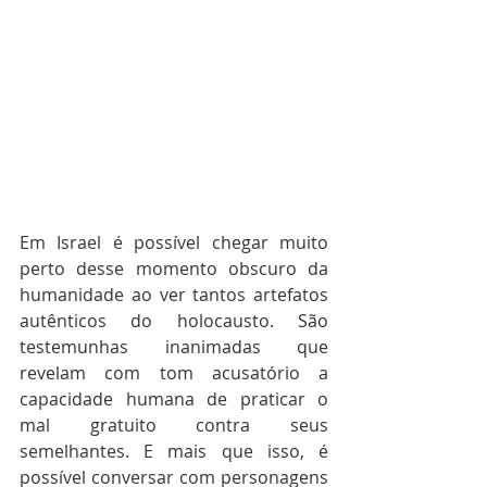
Em Israel é possível chegar muito 
perto desse momento obscuro da 
humanidade ao ver tantos artefatos 
autênticos do holocausto. São 
testemunhas inanimadas que 
revelam com tom acusatório a 
capacidade humana de praticar o 
mal gratuito contra seus 
semelhantes. E mais que isso, é 
possível conversar com personagens 