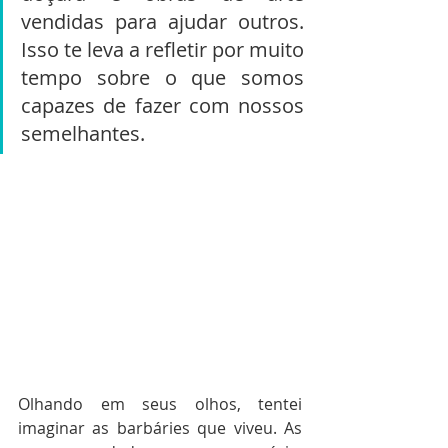
vendidas para ajudar outros. 
Isso te leva a refletir por muito 
tempo sobre o que somos 
capazes de fazer com nossos 
semelhantes.
Olhando em seus olhos, tentei 
imaginar as barbáries que viveu. As 