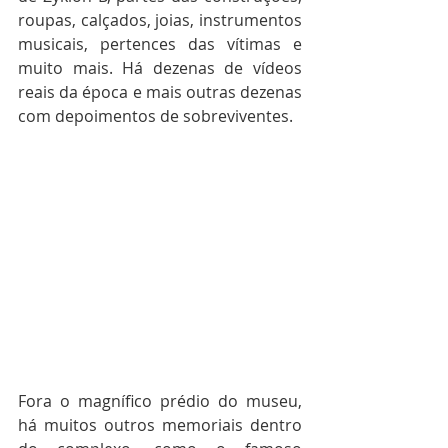
roupas, calçados, joias, instrumentos 
musicais, pertences das vítimas e 
muito mais. Há dezenas de vídeos 
reais da época e mais outras dezenas 
com depoimentos de sobreviventes.
Fora o magnífico prédio do museu, 
há muitos outros memoriais dentro 