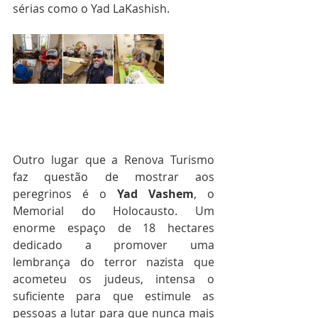
sérias como o Yad LaKashish.
Outro lugar que a Renova Turismo 
faz questão de mostrar aos 
peregrinos é o 
Yad Vashem
, o 
Memorial do Holocausto. Um 
enorme espaço de 18 hectares 
dedicado a promover uma 
lembrança do terror nazista que 
acometeu os judeus, intensa o 
suficiente para que estimule as 
pessoas a lutar para que nunca mais 