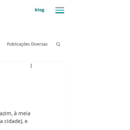
blog
Publicações Diversas
azim, à meia 
 cidade), e 