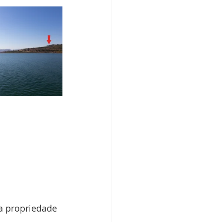
a propriedade 