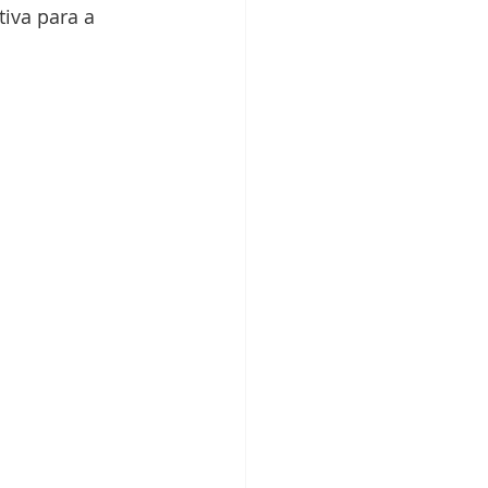
iva para a 