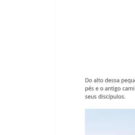
Do alto dessa pequ
pés e o antigo cami
seus discípulos.