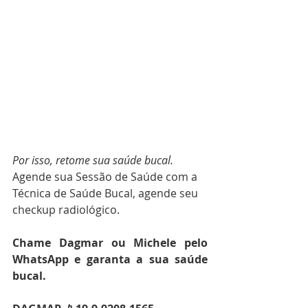
Por isso, retome sua saúde bucal.
Agende sua Sessão de Saúde com a 
Técnica de Saúde Bucal, agende seu 
checkup radiológico.
C
hame Dagmar ou Michele pelo 
WhatsApp e garanta a sua saúde 
bucal.