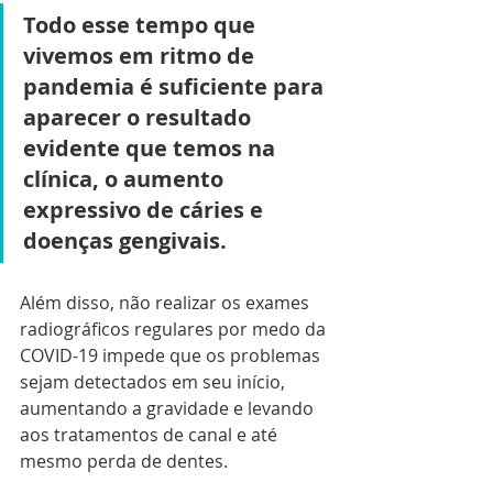
Todo esse tempo que 
vivemos em ritmo de 
pandemia é suficiente para 
aparecer o resultado 
evidente que temos na 
clínica, o aumento 
expressivo de cáries e 
doenças gengivais. 
Além disso, não realizar os exames 
radiográficos regulares por medo da 
COVID-19 impede que os problemas 
sejam detectados em seu início, 
aumentando a gravidade e levando 
aos tratamentos de canal e até 
mesmo perda de dentes. 