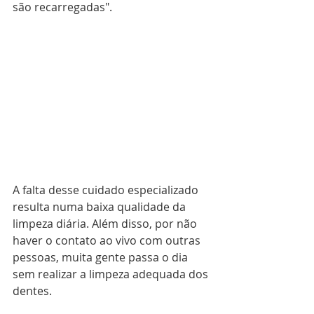
são recarregadas".
A falta desse cuidado especializado 
resulta numa baixa qualidade da 
limpeza diária. Além disso, por não 
haver o contato ao vivo com outras 
pessoas, muita gente passa o dia 
sem realizar a limpeza adequada dos 
dentes.