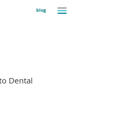
blog
to Dental