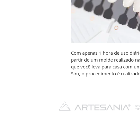
Com apenas 1 hora de uso diário
partir de um molde realizado na
que você leva para casa com um 
Sim, o procedimento é realizado