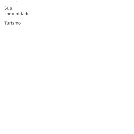
Sua
comunidade
Turismo