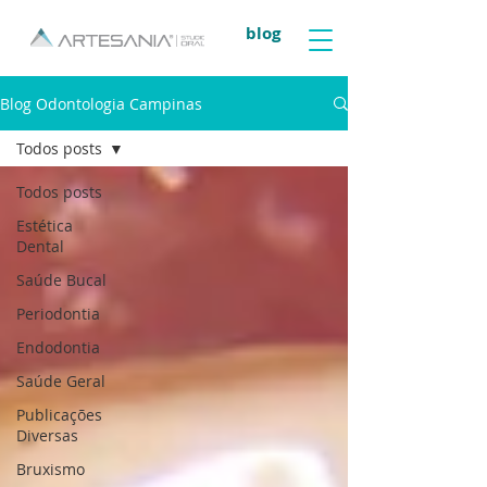
blog
Blog Odontologia Campinas
Todos posts
Todos posts
Estética
Dental
Saúde Bucal
Periodontia
Endodontia
Saúde Geral
Publicações
Diversas
Bruxismo