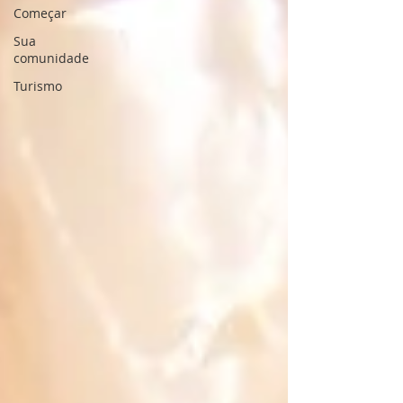
Começar
Sua
comunidade
Turismo