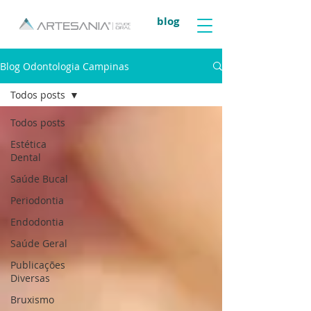
blog
Blog Odontologia Campinas
Todos posts
Todos posts
Estética
Dental
Saúde Bucal
Periodontia
Endodontia
Saúde Geral
Publicações
Diversas
Bruxismo