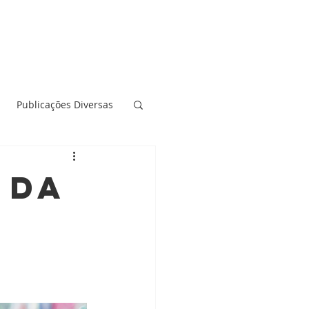
Publicações Diversas
 DA