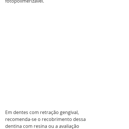
fotopolimerizável. 
Em dentes com retração gengival, 
recomenda-se o recobrimento dessa 
dentina com resina ou a avaliação 