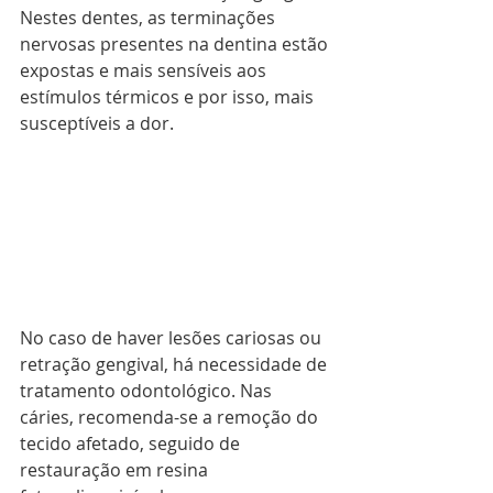
Nestes dentes, as terminações 
nervosas presentes na dentina estão 
expostas e mais sensíveis aos 
estímulos térmicos e por isso, mais 
susceptíveis a dor.
No caso de haver lesões cariosas ou 
retração gengival, há necessidade de 
tratamento odontológico. Nas 
cáries, recomenda-se a remoção do 
tecido afetado, seguido de 
restauração em resina 