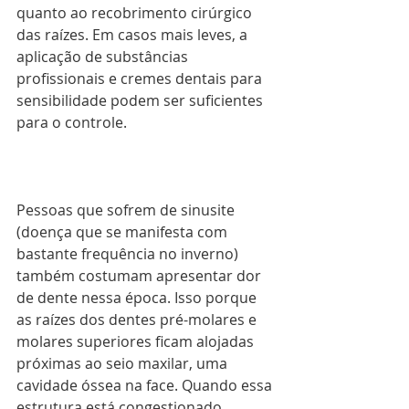
quanto ao recobrimento cirúrgico 
das raízes. Em casos mais leves, a 
aplicação de substâncias 
profissionais e cremes dentais para 
sensibilidade podem ser suficientes 
para o controle.
Pessoas que sofrem de sinusite 
(doença que se manifesta com 
bastante frequência no inverno) 
também costumam apresentar dor 
de dente nessa época. Isso porque 
as raízes dos dentes pré-molares e 
molares superiores ficam alojadas 
próximas ao seio maxilar, uma 
cavidade óssea na face. Quando essa 
estrutura está congestionado, 