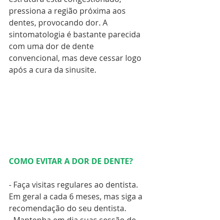
pressiona a região próxima aos 
dentes, provocando dor. A 
sintomatologia é bastante parecida 
com uma dor de dente 
convencional, mas deve cessar logo 
após a cura da sinusite.
COMO EVITAR A DOR DE DENTE?
- Faça visitas regulares ao dentista. 
Em geral a cada 6 meses, mas siga a 
recomendação do seu dentista.