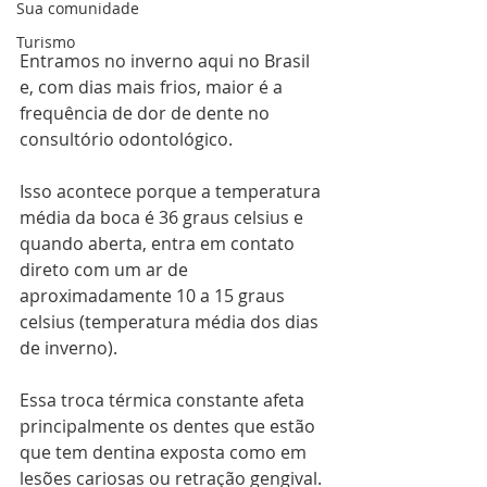
Sua comunidade
Turismo
Entramos no inverno aqui no Brasil 
e, com dias mais frios, maior é a 
frequência de dor de dente no 
consultório odontológico.
Isso acontece porque a temperatura 
média da boca é 36 graus celsius e 
quando aberta, entra em contato 
direto com um ar de 
aproximadamente 10 a 15 graus 
celsius (temperatura média dos dias 
de inverno).
Essa troca térmica constante afeta 
principalmente os dentes que estão 
que tem dentina exposta como em 
lesões cariosas ou retração gengival. 