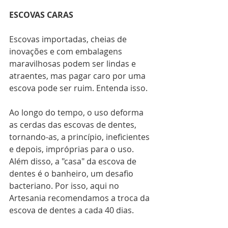
ESCOVAS CARAS
Escovas importadas, cheias de 
inovações e com embalagens 
maravilhosas podem ser lindas e 
atraentes, mas pagar caro por uma 
escova pode ser ruim. Entenda isso.
Ao longo do tempo, o uso deforma 
as cerdas das escovas de dentes, 
tornando-as, a princípio, ineficientes 
e depois, impróprias para o uso. 
Além disso, a "casa" da escova de 
dentes é o banheiro, um desafio 
bacteriano. Por isso, aqui no 
Artesania recomendamos a troca da 
escova de dentes a cada 40 dias.