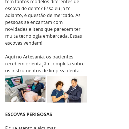
tem tantos modelos diferentes de 
escova de dente? Essa eu já te 
adianto, é questão de mercado. As 
pessoas se encantam com 
novidades e itens que parecem ter 
muita tecnologia embarcada. Essas 
escovas vendem!
Aqui no Artesania, os pacientes 
recebem orientação completa sobre 
os instrumentos de limpeza dental.
ESCOVAS PERIGOSAS
Fique atento a algumas 