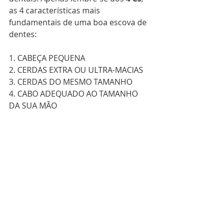
as 4 características mais 
fundamentais de uma boa escova de 
dentes:
1. CABEÇA PEQUENA
2. CERDAS EXTRA OU ULTRA-MACIAS
3. CERDAS DO MESMO TAMANHO
4. CABO ADEQUADO AO TAMANHO 
DA SUA MÃO