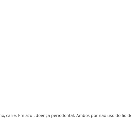
o, cárie. Em azul, doença periodontal. Ambos por não uso do fio d