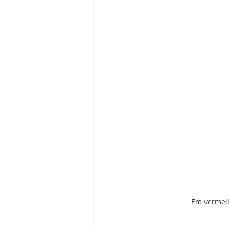
Em vermelh