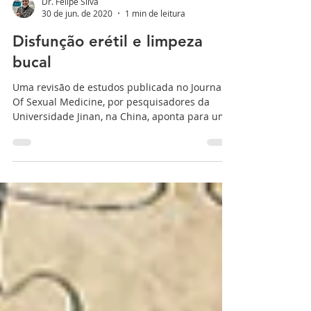
Dr. Felipe Silva
30 de jun. de 2020
1 min de leitura
Disfunção erétil e limpeza
bucal
Uma revisão de estudos publicada no Journal
Of Sexual Medicine, por pesquisadores da
Universidade Jinan, na China, aponta para um
forte...