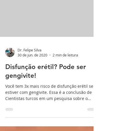
Dr. Felipe Silva
30 de jun. de 2020
2 min de leitura
Disfunção erétil? Pode ser
gengivite!
Você tem 3x mais risco de disfunção erétil se
estiver com gengivite. Essa é a conclusão de
Cientistas turcos em um pesquisa sobre o...